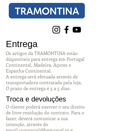
Entrega
Os artigos da TRAMONTINA estão
disponíveis para entrega em Portugal
Continental, Madeira, Açores e
Espanha Continental.
A entrega será efetuada através de
transportadora contratada pela loja.
O prazo de entrega é 3 a 5 dias.
Troca e devoluções
O cliente poderá exercer o seu direito
de livre resolução do contrato. Para o
fazer, deverá comunicar a sua
intenção, através do
email
comercial@bertomel.pt
e