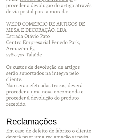
proceder à devolução do artigo através
de via postal para a morada:
WEDD COMERCIO DE ARTIGOS DE
MESA E DECORAÇÃO, LDA
Estrada Otávio Pato
Centro Empresarial Penedo Park,
Armazém F5
2785-723 Talaíde
Os custos de devolução de artigos
serão suportados na integra pelo
cliente.
Não serão efetuadas trocas, deverá
proceder a uma nova encomenda e
proceder à devolução do produto
recebido.
Reclamações
Em caso de defeito de fabrico o cliente
deverá fazer uma reclamação através